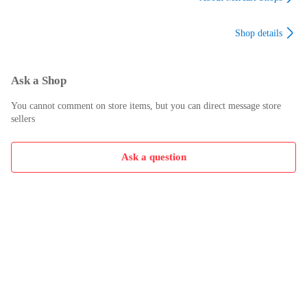
Shop details
Ask a Shop
You cannot comment on store items, but you can direct message store
sellers
Ask a question