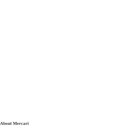
About Mercari