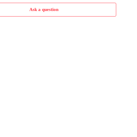
Ask a question