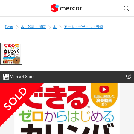
Home
本・雑誌・漫画
本
アート・デザイン・音楽
Mercari Shops