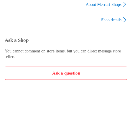
About Mercari Shops
Shop details
Ask a Shop
You cannot comment on store items, but you can direct message store
sellers
Ask a question