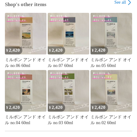
See all
Shop's other items
2,420
2,420
2,420
¥
¥
¥
ミルボン アンド オイ
ミルボン アンド オイ
ミルボン アンド オイ
ル no.06 60ml
ル no.07 60ml
ル no.05 60ml
2,420
2,420
2,420
¥
¥
¥
ミルボン アンド オイ
ミルボン アンド オイ
ミルボン アンド オイ
ル no.04 60ml
ル no.03 60ml
ル no.02 60ml