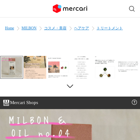
Home
MILBON
コスメ・美容
ヘアケア
トリートメント
Mercari Shops