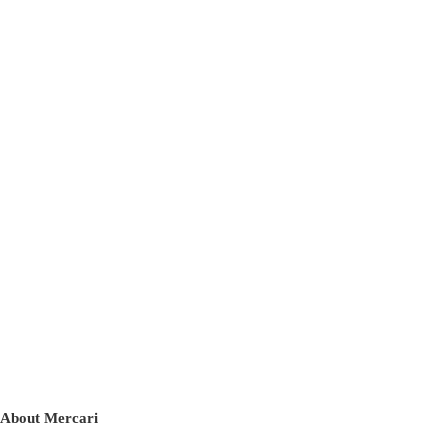
About Mercari