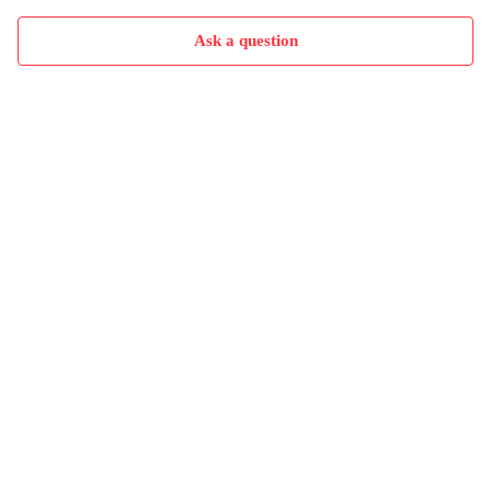
Ask a question