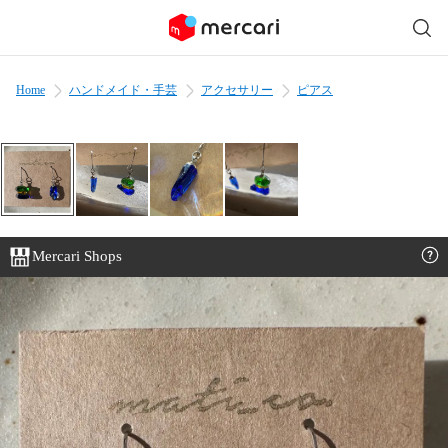
Home
ハンドメイド・手芸
アクセサリー
ピアス
Mercari Shops