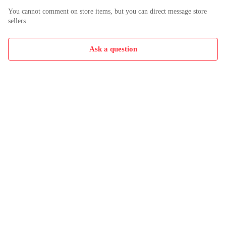
You cannot comment on store items, but you can direct message store
sellers
Ask a question