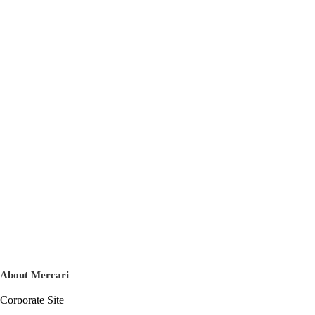
About Mercari
Corporate Site
Mercari Careers