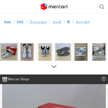
Home
NIKE
ファッション
メンズ
靴
スニーカー
Mercari Shops