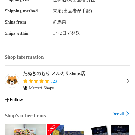
Shipping method
未定(出品者が手配)
Ships from
群馬県
Ships within
1〜2日で発送
Shop information
たぬきのもり メルカリShops店
123
Mercari Shops
Follow
See all
Shop's other items