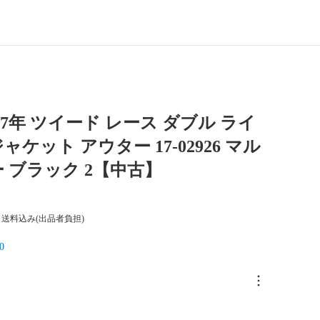
17年 ツイード レース ダブル ライ
ケット アウター 17-02926 マル
 ブラック 2【中古】
送料込み(出品者負担)
0