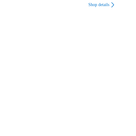
Shop details