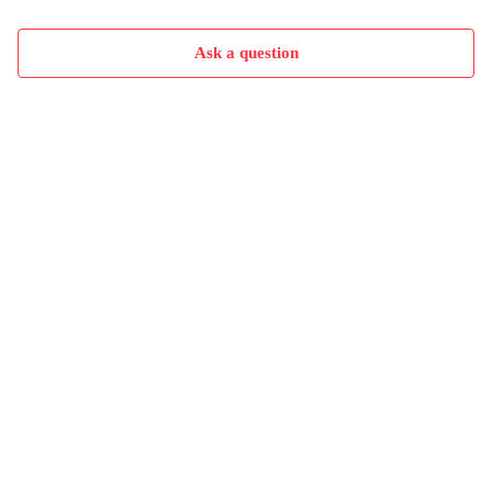
Ask a question