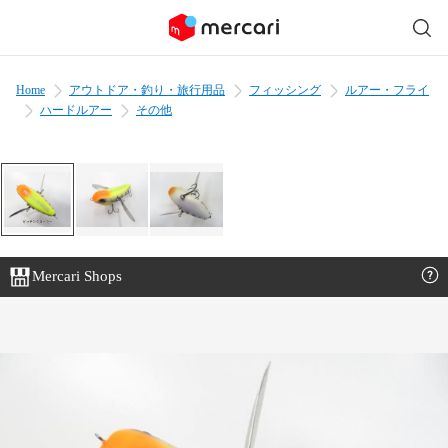
Home
アウトドア・釣り・旅行用品
フィッシング
ルアー・フライ
ハードルアー
その他
Mercari Shops