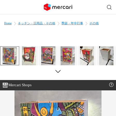
Home
キッチン・日用品・その他
季節・年中行事
その他
Mercari Shops