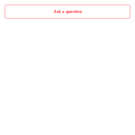
Ask a question