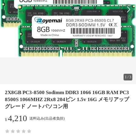
1
/
3
2X8GB PC3-8500 Sodimm DDR3 1066 16GB RAM PC3
8500S 1066MHZ 2Rx8 204ピン 1.5v 16G メモリアップ
グレード ノートパソコン用
4,210
送料込み(出品者負担)
¥