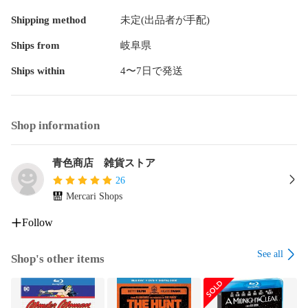
Shipping method
未定(出品者が手配)
Ships from
岐阜県
Ships within
4〜7日で発送
Shop information
青色商店 雑貨ストア
26
Mercari Shops
Follow
See all
Shop's other items