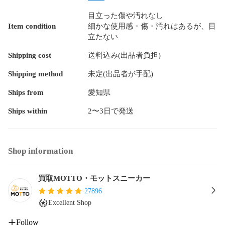
目立った傷や汚れなし
Item condition
細かな使用感・傷・汚れはあるが、目
立たない
Shipping cost
送料込み(出品者負担)
Shipping method
未定(出品者が手配)
Ships from
愛知県
Ships within
2〜3日で発送
Shop information
買取MOTTO・モットスニーカー
27896
Excellent Shop
Follow