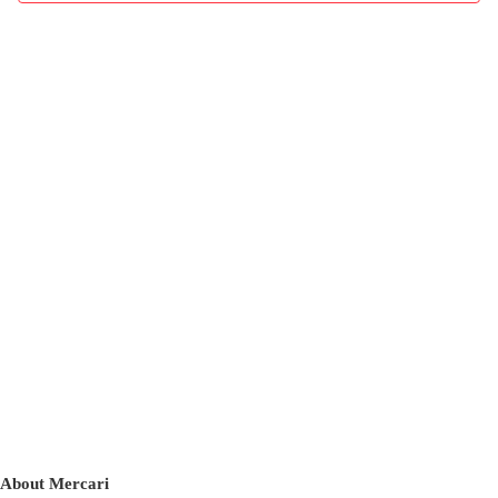
About Mercari