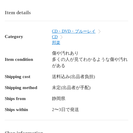
Item details
CD・DVD・ブルーレイ
Category
CD
邦楽
傷や汚れあり
Item condition
多くの人が見てわかるような傷や汚れ
がある
Shipping cost
送料込み(出品者負担)
Shipping method
未定(出品者が手配)
Ships from
静岡県
Ships within
2〜3日で発送