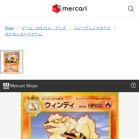
Home
ゲーム・おもちゃ・グッズ
トレーディングカード
ポケモンカードゲーム
Mercari Shops