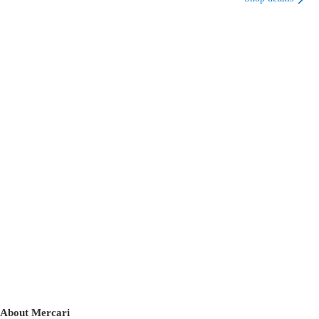
About Mercari