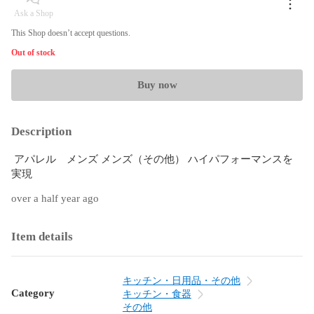
Ask a Shop
This Shop doesn’t accept questions.
Out of stock
Buy now
Description
 アパレル　メンズ メンズ（その他） ハイパフォーマンスを
実現
over a half year ago
Item details
キッチン・日用品・その他
Category
キッチン・食器
その他