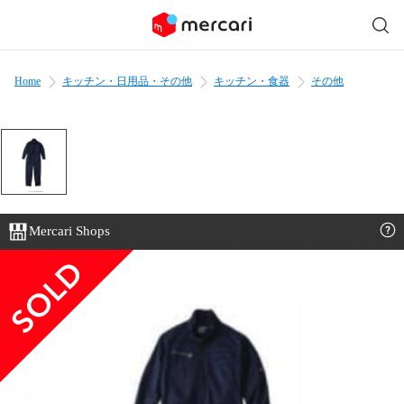
Home
キッチン・日用品・その他
キッチン・食器
その他
Mercari Shops