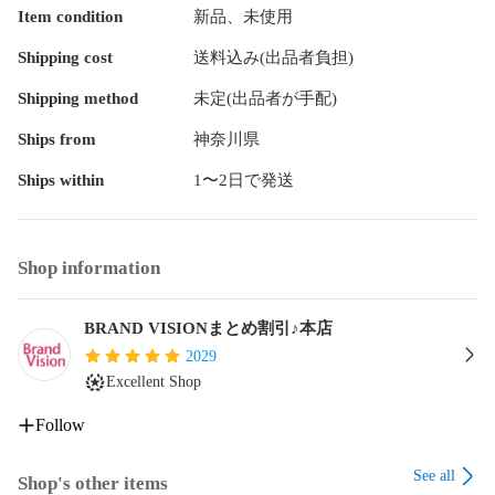
Item condition
新品、未使用
Shipping cost
送料込み(出品者負担)
Shipping method
未定(出品者が手配)
Ships from
神奈川県
Ships within
1〜2日で発送
Shop information
BRAND VISIONまとめ割引♪本店
2029
Excellent Shop
Follow
See all
Shop's other items