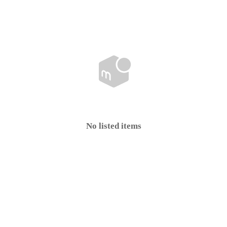
No listed items