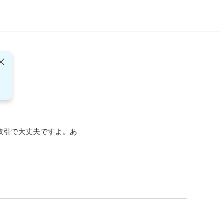
取引で大丈夫ですよ。あ