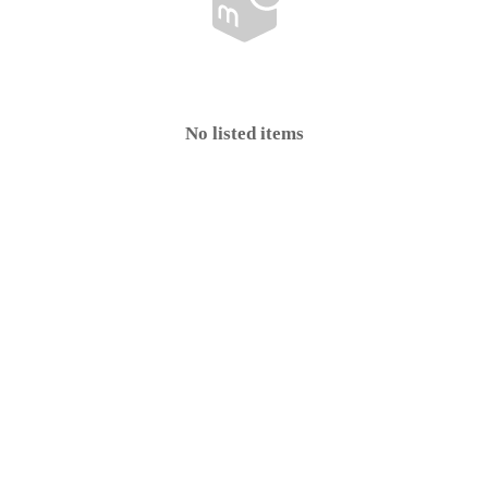
No listed items