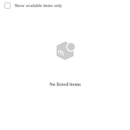
Show available items only
No listed items