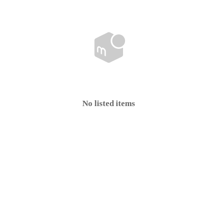
No listed items