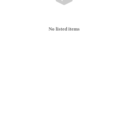
No listed items