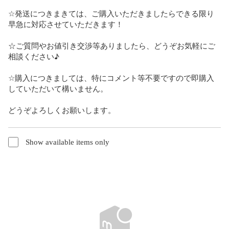
☆発送につきまきては、ご購入いただきましたらできる限り
早急に対応させていただきます！

☆ご質問やお値引き交渉等ありましたら、どうぞお気軽にご
相談ください♪

☆購入につきましては、特にコメント等不要ですので即購入
していただいて構いません。

どうぞよろしくお願いします。
Show available items only