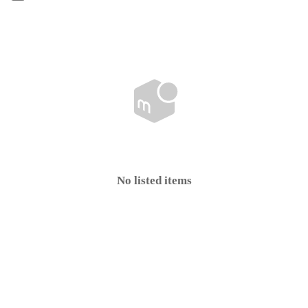
No listed items