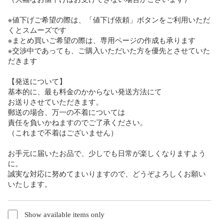
※値下げご希望の際は、「値下げ依頼」ボタンをご利用いただ
くとスムーズです

※まとめ買いご希望の際は、専用ページの作成も承ります

※交渉中であっても、ご購入いただいた方を優先とさせていた
だきます

【発送について】

基本的に、最も料金のかからない発送方法にて

お送りさせていただきます。

郵送の場合、万一の不着については

責任を負いかねますのでご了承ください。

（これまで不着はございません）

お手元に届いたお品で、少しでも日常が楽しくなりますよう
に。

誠実な対応に努めてまいりますので、どうぞよろしくお願い
いたします。
Show available items only