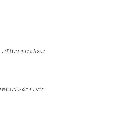
、ご理解いただける方のご
送停止していることがござ