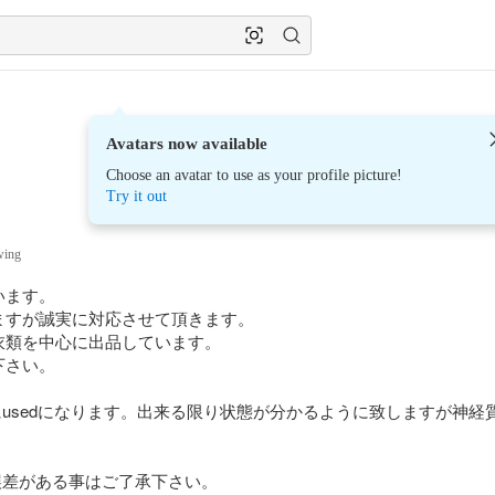
Avatars now available
Choose an avatar to use as your profile picture!
Try it out
wing
ます。

すが誠実に対応させて頂きます。

類を中心に出品しています。

さい。

usedになります。出来る限り状態が分かるように致しますが神経
差がある事はご了承下さい。
