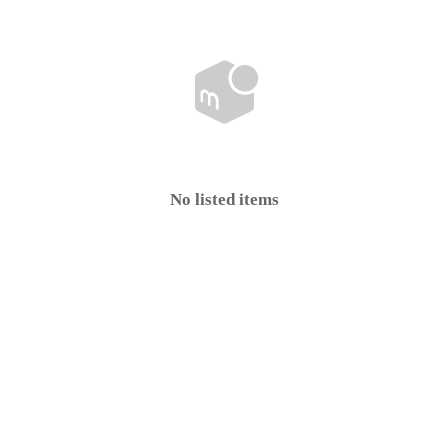
No listed items