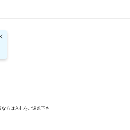
質な方は入札をご遠慮下さ