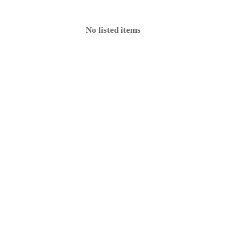
No listed items