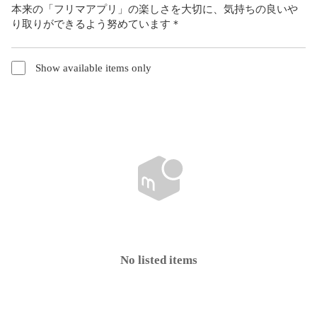
本来の「フリマアプリ」の楽しさを大切に、気持ちの良いや
り取りができるよう努めています＊
Show available items only
No listed items