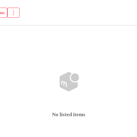
low
No listed items