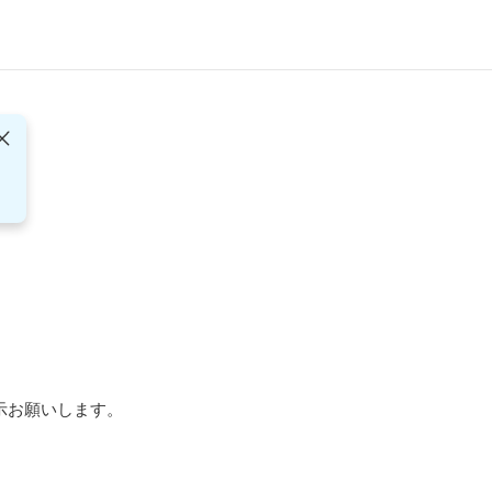
お願いします。
