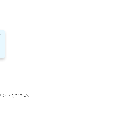
ントください。
