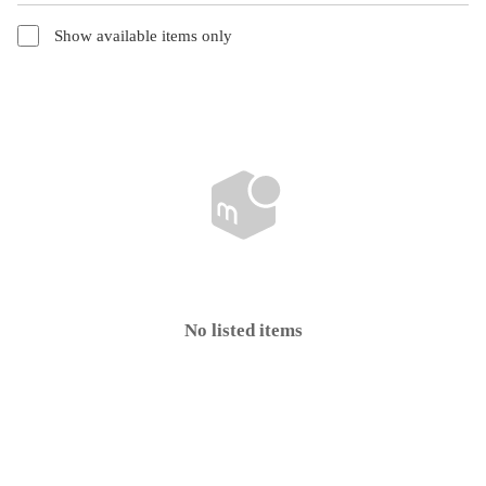
Show available items only
No listed items