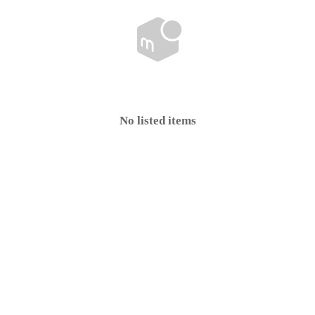
No listed items