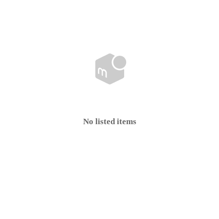
No listed items