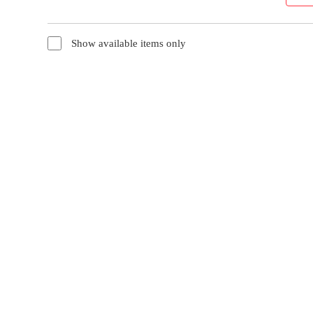
Show available items only