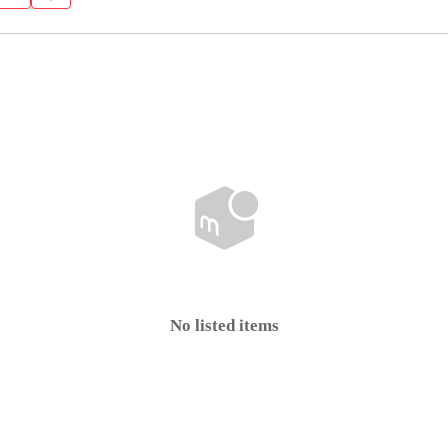
No listed items