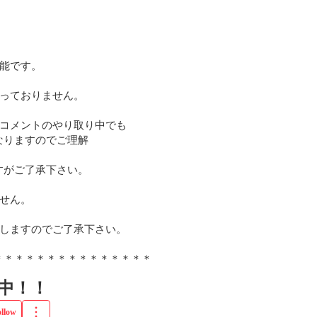


能です。

っておりません。

コメントのやり取り中でも

りますのでご理解

がご了承下さい。

せん。

しますのでご了承下さい。

＊＊＊＊＊＊＊＊＊＊＊＊＊＊＊
中！！
ollow