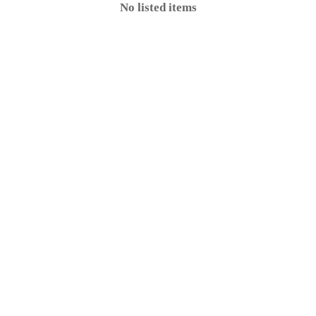
No listed items