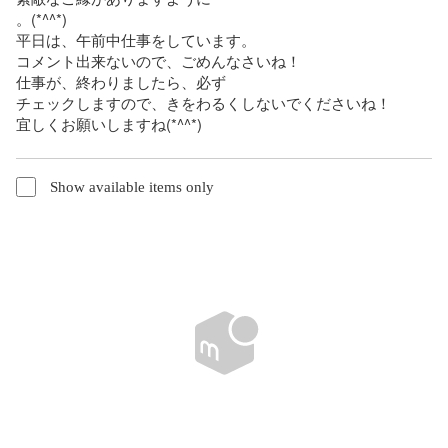
。(*^^*)

平日は、午前中仕事をしています。

コメント出来ないので、ごめんなさいね！

仕事が、終わりましたら、必ず

チェックしますので、きをわるくしないでくださいね！

宜しくお願いしますね(*^^*)
Show available items only