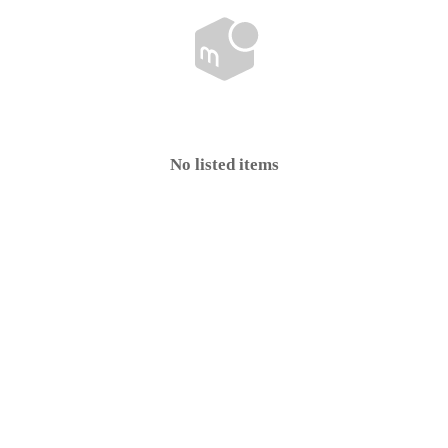
No listed items