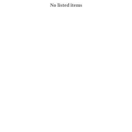
No listed items