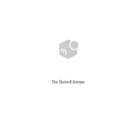
No listed items