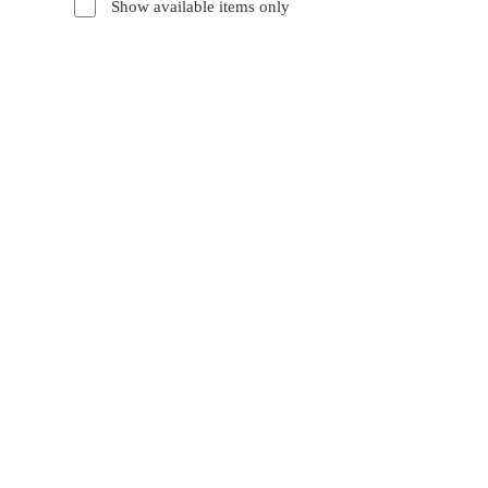
Show available items only