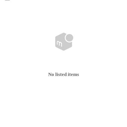
No listed items