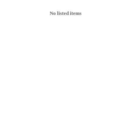
No listed items