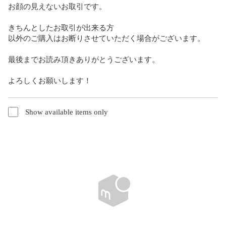
お顔の見えないお取引です。

きちんとしたお取引が出来る方

以外のご購入はお断りさせていただく場合がございます。

最後までお読み頂きありがとうございます。

よろしくお願いします！
Show available items only