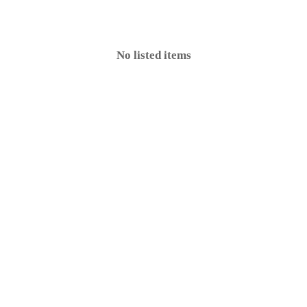
No listed items