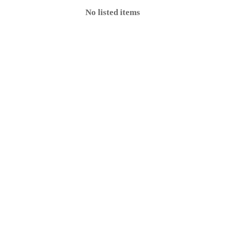
No listed items