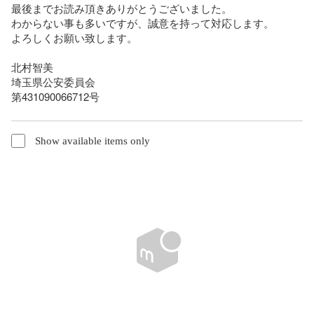
最後までお読み頂きありがとうございました。

わからない事も多いですが、誠意を持って対応します。

よろしくお願い致します。

北村智美

埼玉県公安委員会

第431090066712号
Show available items only