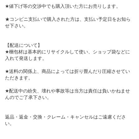
★値下げ等の交渉中でも購入頂いた方にお売りします。

★コンビニ支払いで購入された方は、支払い予定日をお知ら
せ下さい。

【配送について】

★梱包材は基本的にリサイクルして使い、ショップ袋などに
入れて発送します。

★送料の関係上、商品によっては折り畳んだり圧縮させてい
ただきます。

★配送中の紛失、壊れや事故等は当方は責任は負いかねませ
んのでご了承下さい。

返品・返金・交換・クレーム・キャンセルはご遠慮くださ
い。
