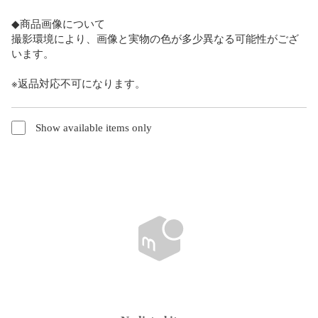
◆商品画像について

撮影環境により、画像と実物の色が多少異なる可能性がござ
います。

※返品対応不可になります。
Show available items only