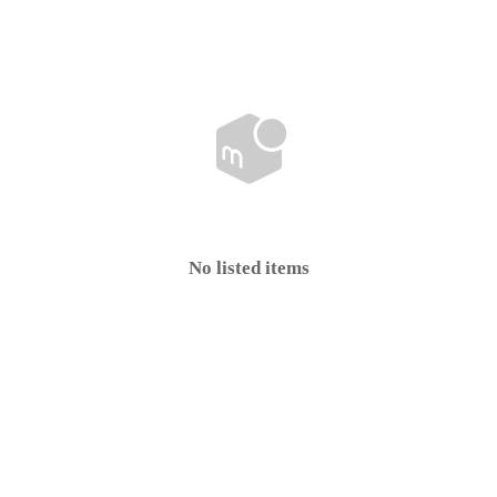
No listed items