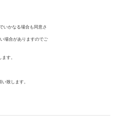
でいかなる場合も同意さ
ない場合がありますのでご
ます。

願い致します。